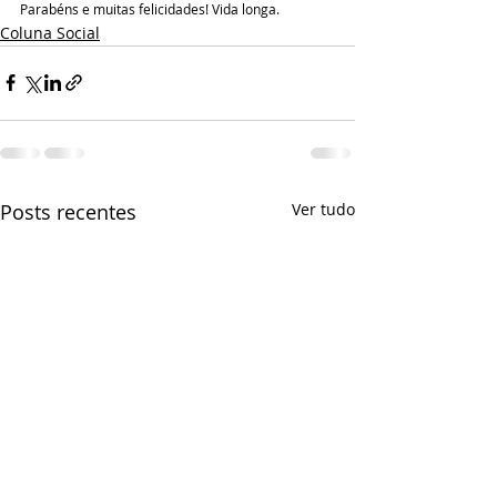
Parabéns e muitas felicidades! Vida longa.
Coluna Social
Posts recentes
Ver tudo