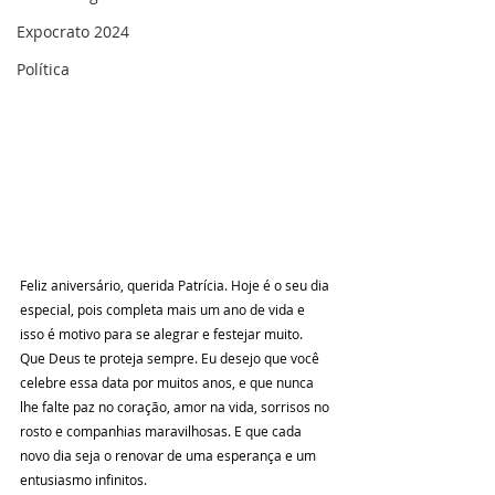
Expocrato 2024
Política
Feliz aniversário, querida Patrícia. Hoje é o seu dia 
especial, pois completa mais um ano de vida e 
isso é motivo para se alegrar e festejar muito. 
Que Deus te proteja sempre. Eu desejo que você 
celebre essa data por muitos anos, e que nunca 
lhe falte paz no coração, amor na vida, sorrisos no 
rosto e companhias maravilhosas. E que cada 
novo dia seja o renovar de uma esperança e um 
entusiasmo infinitos.