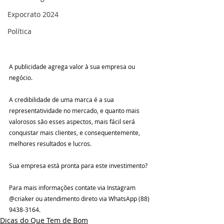
Expocrato 2024
Política
A publicidade agrega valor à sua empresa ou 
negócio.
A credibilidade de uma marca é a sua 
representatividade no mercado, e quanto mais 
valorosos são esses aspectos, mais fácil será 
conquistar mais clientes, e consequentemente, 
melhores resultados e lucros.
Sua empresa está pronta para este investimento? 
Para mais informações contate via Instagram 
@criaker ou atendimento direto via WhatsApp (88) 
9438-3164.
Dicas do Que Tem de Bom