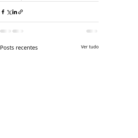
Posts recentes
Ver tudo