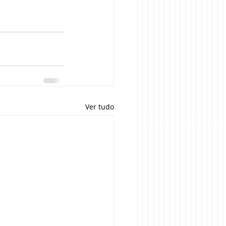
Ver tudo