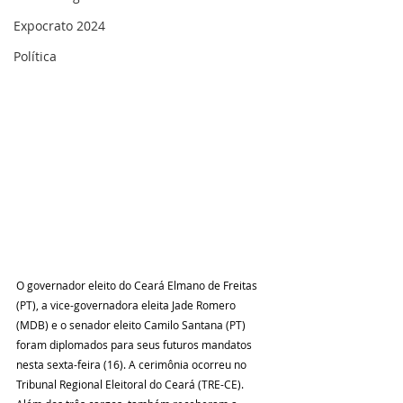
Expocrato 2024
Política
O governador eleito do Ceará Elmano de Freitas 
(PT), a vice-governadora eleita Jade Romero 
(MDB) e o senador eleito Camilo Santana (PT) 
foram diplomados para seus futuros mandatos 
nesta sexta-feira (16). A cerimônia ocorreu no 
Tribunal Regional Eleitoral do Ceará (TRE-CE).