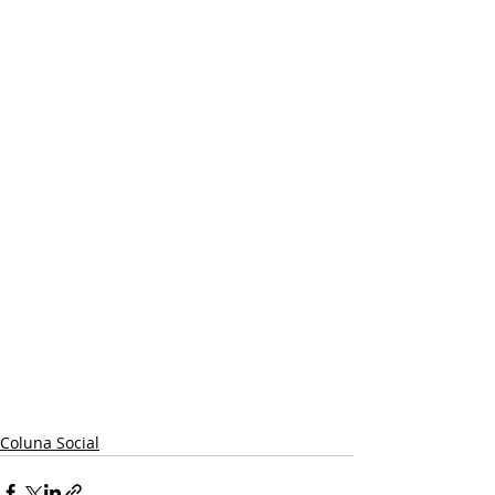
Coluna Social