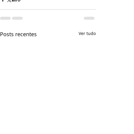
Posts recentes
Ver tudo