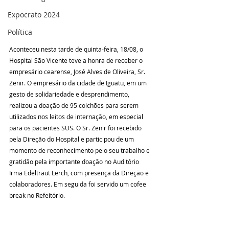
Expocrato 2024
Política
Aconteceu nesta tarde de quinta-feira, 18/08, o 
Hospital São Vicente teve a honra de receber o 
empresário cearense, José Alves de Oliveira, Sr. 
Zenir. O empresário da cidade de Iguatu, em um 
gesto de solidariedade e desprendimento, 
realizou a doação de 95 colchões para serem 
utilizados nos leitos de internação, em especial 
para os pacientes SUS. O Sr. Zenir foi recebido 
pela Direção do Hospital e participou de um 
momento de reconhecimento pelo seu trabalho e 
gratidão pela importante doação no Auditório 
Irmã Edeltraut Lerch, com presença da Direção e 
colaboradores. Em seguida foi servido um cofee 
break no Refeitório.