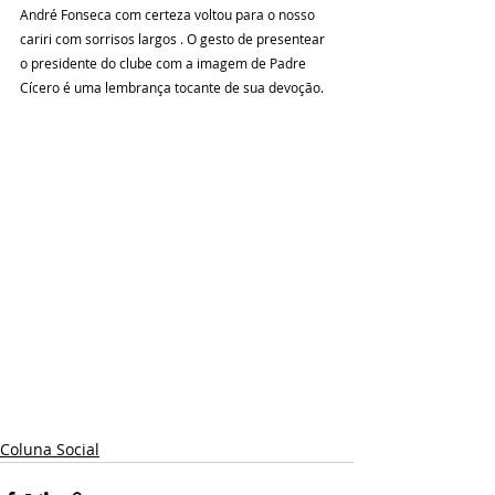
André Fonseca com certeza voltou para o nosso 
cariri com sorrisos largos . O gesto de presentear 
o presidente do clube com a imagem de Padre 
Cícero é uma lembrança tocante de sua devoção.
Coluna Social