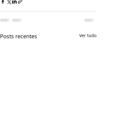
Posts recentes
Ver tudo