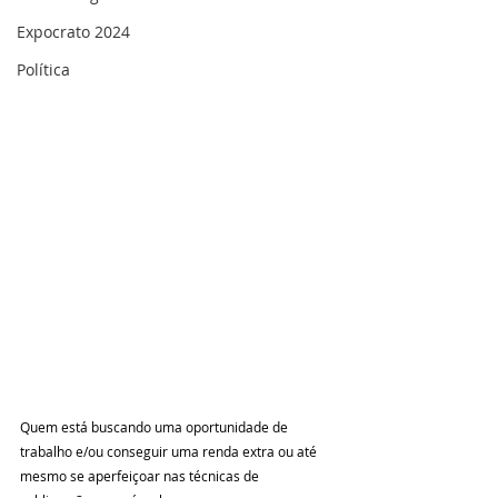
Expocrato 2024
Política
Quem está buscando uma oportunidade de 
trabalho e/ou conseguir uma renda extra ou até 
mesmo se aperfeiçoar nas técnicas de 