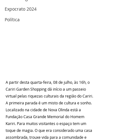
Expocrato 2024
Política
A partir desta quarta-feira, 08 de julho, às 16h, o 
Cariri Garden Shopping dá início a um passeio 
virtual pelas riquezas culturais da região do Cariri.
A primeira parada é um misto de cultura e sonho. 
Localizado na cidade de Nova Olinda está a 
Fundação Casa Grande Memorial do Homem 
Kariri. Para muitos visitantes o espaço tem um 
toque de magia. O que era considerado uma casa 
assombrada, trouxe vida para a comunidade e 