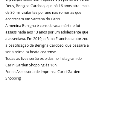
Deus, Benigna Cardoso, que há 16 anos atrai mais 
de 30 mil visitantes por ano nas romarias que 
acontecem em Santana do Cariri. 
A menina Benigna é considerada mártir e foi 
assassinada aos 13 anos por um adolescente que 
a assediava. Em 2019, o Papa Francisco autorizou  
a beatificação de Benigna Cardoso, que passará a 
ser a primeira beata cearense.
Todas as lives serão exibidas no Instagram do 
Cariri Garden Shopping às 16h.
Fonte: Assessoria de Imprensa Cariri Garden 
Shopping