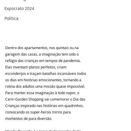
Expocrato 2024
Política
Dentro dos apartamentos, nos quintais ou na 
garagem das casas, a imaginação tem sido o 
refúgio das crianças em tempos de pandemia. 
Elas inventam planos perfeitos, criam 
esconderijos e traçam batalhas incansáveis todos 
os dias em histórias emocionantes, tornando a 
rotina dos adultos uma missão quase impossível. 
Para manter essa imaginação à todo vapor, o 
Cariri Garden Shopping vai comemorar o Dia das 
Crianças inspirado nas histórias em quadrinhos, 
convocando os super-herois mirins para 
momentos de pura diversão.