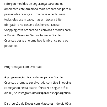
reforçou medidas de segurança para que os 
ambientes estejam ainda mais preparados para o 
passeio das crianças. Uma coisa é certa: nem 
todos eles usam capa, mas a máscara é item 
obrigatório no passeio dos herois. “Nosso 
Shopping está preparado e convoca ar todos para 
a Missão Diversão. Vamos tornar o Dia das 
Crianças deste ano uma boa lembrança para os 
pequenos.
Programação com Diversão
A programação de atividades para o Dia das 
Crianças promete ser divertida com Live Shopping 
começando nesta quarta-feira (7) e segue até o 
dia 09, no Instagram @caririgardenshoppingoficial
Distribuição de Doces com Mascotes – do dia 09 à 