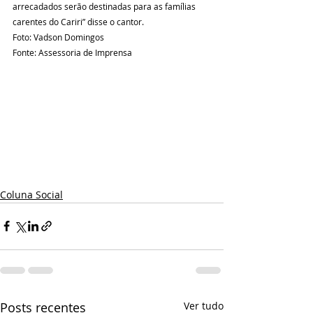
arrecadados serão destinadas para as famílias 
carentes do Cariri” disse o cantor.
Foto: Vadson Domingos
Fonte: Assessoria de Imprensa 
Coluna Social
Posts recentes
Ver tudo