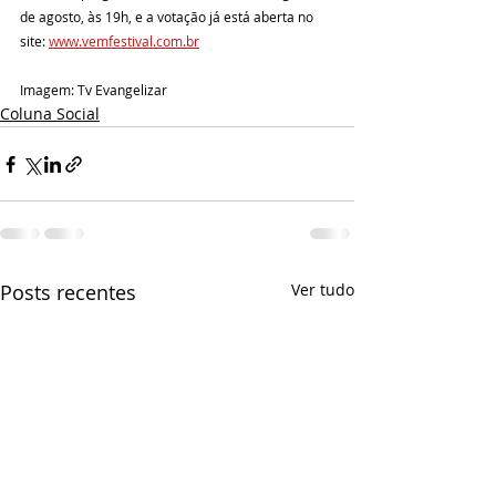
de agosto, às 19h, e a votação já está aberta no 
site: 
www.vemfestival.com.br
Imagem: Tv Evangelizar
Coluna Social
Posts recentes
Ver tudo