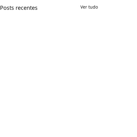
Posts recentes
Ver tudo
Comentários