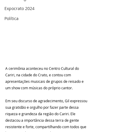
Expocrato 2024
Política
A cerimônia aconteceu no Centro Cultural do 
Cariri, na cidade do Crato, e contou com 
apresentações musicais de grupos de reisado e 
um show com músicas do próprio cantor.
Em seu discurso de agradecimento, Gil expressou 
sua gratidão e orgulho por fazer parte dessa 
riqueza e grandeza da região do Cariri. Ele 
destacou a importância dessa terra de gente 
resistente e forte, compartilhando com todos que 