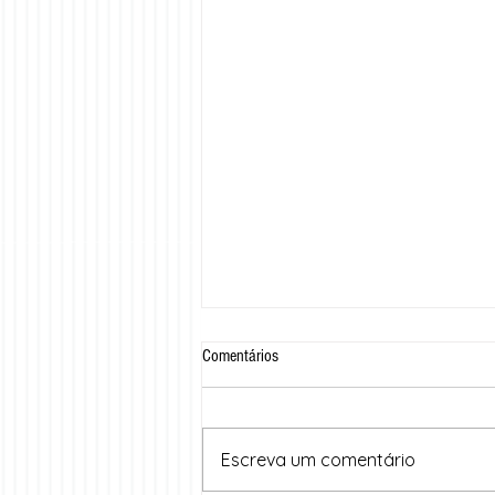
Comentários
Escreva um comentário