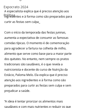
Expocrato 2024
A especialista explica que é preciso atenção aos 
Política
ingredientes e à forma como são preparados para 
curtir as festas sem culpa_
Com o início da temporada das festas juninas, 
aumenta a expectativa de consumir as famosas 
comidas típicas. O momento é de comemoração 
para agradecer a fartura na colheita de milho, 
alimento que serve como base para a maior parte 
dos quitutes. No entanto, nem sempre os pratos 
tradicionais são saudáveis, é o que revela a 
nutricionista e docente do curso de Nutrição da 
Estácio, Paloma Melo. Ela explica que é preciso 
atenção aos ingredientes e à forma como são 
preparados para curtir as festas sem culpa e sem 
prejudicar a saúde.
“A ideia é tentar priorizar os alimentos mais 
saudáveis e com mais nutrientes e reduzir os que 