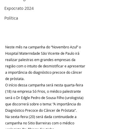
Expocrato 2024
Política
Neste mês na campanha do “Novembro Azul” o 
Hospital Maternidade São Vicente de Paulo irá 
realizar palestras em grandes empresas da 
região com o intuito de desmistificar e apresentar 
a importância do diagnóstico precoce do câncer 
de próstata.
O início dessa campanha será nesta quarta-feira 
(18) na empresa Só Frios, o médico palestrante 
será o Dr Edgle Pedro de Sousa Filho (urologista) 
que discorrerá sobre o tema: “A importância do 
Diagnóstico Precoce do Câncer de Próstata”.
Na sexta-feira (20) será dada continuidade a 
campanha no Sitio Barreiras com o médico 