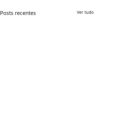
Posts recentes
Ver tudo