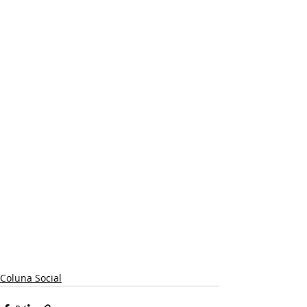
Coluna Social