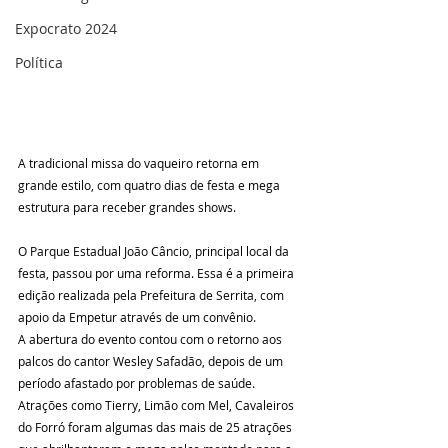
Expocrato 2024
Política
A tradicional missa do vaqueiro retorna em 
grande estilo, com quatro dias de festa e mega 
estrutura para receber grandes shows.
O Parque Estadual João Câncio, principal local da 
festa, passou por uma reforma. Essa é a primeira 
edição realizada pela Prefeitura de Serrita, com 
apoio da Empetur através de um convênio.
A abertura do evento contou com o retorno aos 
palcos do cantor Wesley Safadão, depois de um 
período afastado por problemas de saúde. 
Atrações como Tierry, Limão com Mel, Cavaleiros 
do Forró foram algumas das mais de 25 atrações 