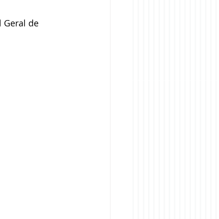
 Geral de 