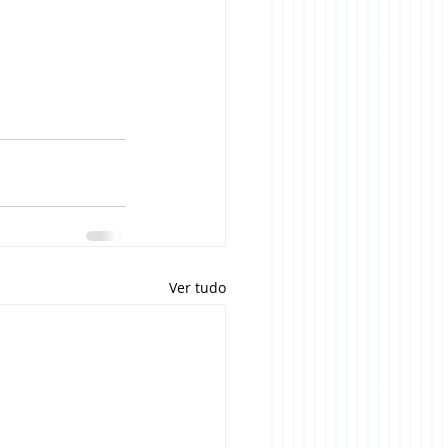
Ver tudo