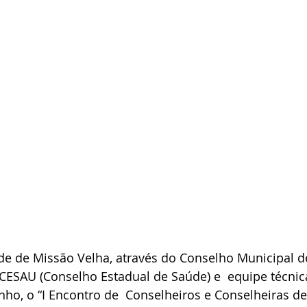
de de Missão Velha, através do Conselho Municipal d
CESAU (Conselho Estadual de Saúde) e  equipe técnic
unho, o “I Encontro de  Conselheiros e Conselheiras d