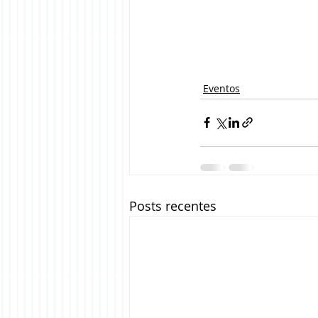
Eventos
Posts recentes