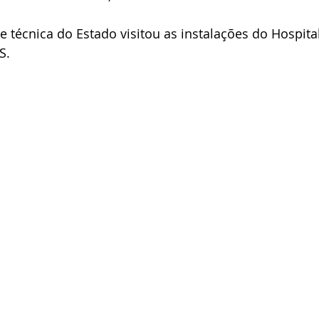
e técnica do Estado visitou as instalações do Hospital
S.