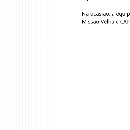
Na ocasião, a equip
Missão Velha e CAP