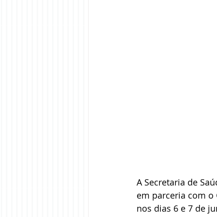
A Secretaria de Saú
em parceria com o 
nos dias 6 e 7 de j