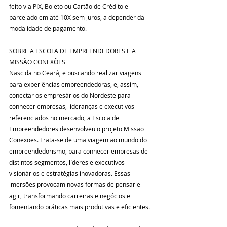
feito via PIX, Boleto ou Cartão de Crédito e 
parcelado em até 10X sem juros, a depender da 
modalidade de pagamento.
SOBRE A ESCOLA DE EMPREENDEDORES E A 
MISSÃO CONEXÕES
Nascida no Ceará, e buscando realizar viagens 
para experiências empreendedoras, e, assim, 
conectar os empresários do Nordeste para 
conhecer empresas, lideranças e executivos 
referenciados no mercado, a Escola de 
Empreendedores desenvolveu o projeto Missão 
Conexões. Trata-se de uma viagem ao mundo do 
empreendedorismo, para conhecer empresas de 
distintos segmentos, líderes e executivos 
visionários e estratégias inovadoras. Essas 
imersões provocam novas formas de pensar e 
agir, transformando carreiras e negócios e 
fomentando práticas mais produtivas e eficientes.