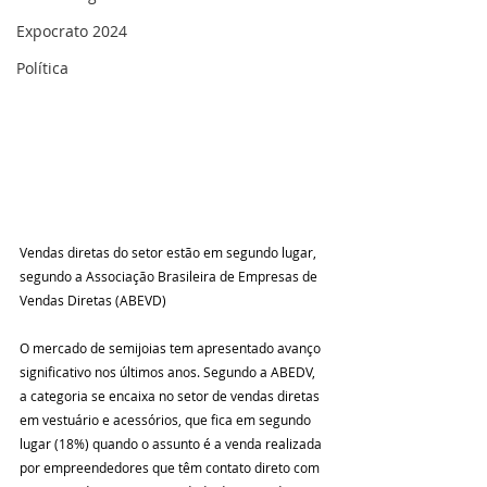
Expocrato 2024
Política
Vendas diretas do setor estão em segundo lugar, 
segundo a Associação Brasileira de Empresas de 
Vendas Diretas (ABEVD)
O mercado de semijoias tem apresentado avanço 
significativo nos últimos anos. Segundo a ABEDV, 
a categoria se encaixa no setor de vendas diretas 
em vestuário e acessórios, que fica em segundo 
lugar (18%) quando o assunto é a venda realizada 
por empreendedores que têm contato direto com 