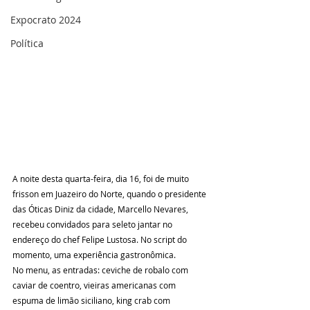
Expocrato 2024
Política
A noite desta quarta-feira, dia 16, foi de muito 
frisson em Juazeiro do Norte, quando o presidente 
das Óticas Diniz da cidade, Marcello Nevares, 
recebeu convidados para seleto jantar no 
endereço do chef Felipe Lustosa. No script do 
momento, uma experiência gastronômica. 
No menu, as entradas: ceviche de robalo com 
caviar de coentro, vieiras americanas com 
espuma de limão siciliano, king crab com 