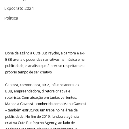
Expocrato 2024
Política
Dona da agência Cute But Psycho, a cantora e ex-
BBB avalia o poder das narrativas na música e na 
publicidade, e analisa que é preciso respeitar seu 
próprio tempo de ser criativo
Cantora, compositora, atriz, influenciadora, ex-
BBB, empreendedora, diretora criativa e 
roteirista. Com atuação em tantas vertentes, 
Manoela Gavassi – conhecida como Manu Gavassi 
– também estruturou um trabalho na área de 
publicidade. No fim de 2019, fundou a agência 
criativa Cute But Psycho Agency, ao lado de 