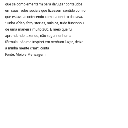
que se complementam) para divulgar conteúdos 
em suas redes sociais que fizessem sentido com o 
que estava acontecendo com ela dentro da casa. 
“Tinha vídeo, foto, stories, música, tudo funcionou 
de uma maneira muito 360. E meio que fui 
aprendendo fazendo, não segui nenhuma 
fórmula, não me inspirei em nenhum lugar, deixei 
a minha mente criar”, conta
Fonte: Meio e Mensagem