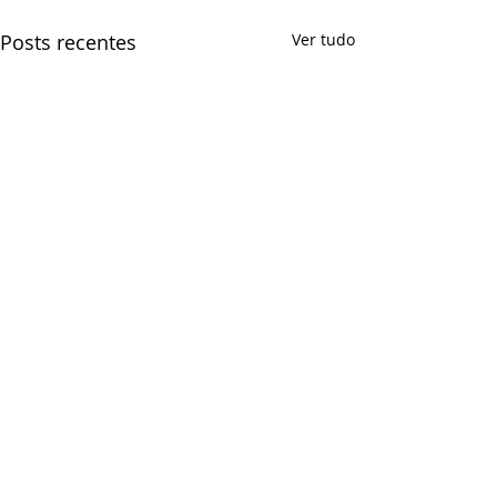
Posts recentes
Ver tudo
Comentários