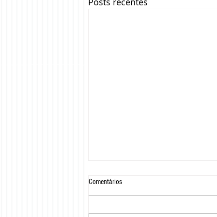
Posts recentes
Comentários