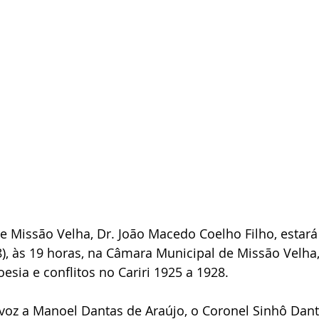
e Missão Velha, Dr. João Macedo Coelho Filho, estará
8), às 19 horas, na Câmara Municipal de Missão Velha, 
esia e conflitos no Cariri 1925 a 1928.
 voz a Manoel Dantas de Araújo, o Coronel Sinhô Dant