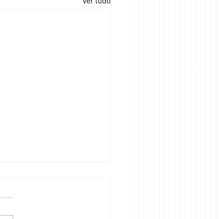
Ver tudo