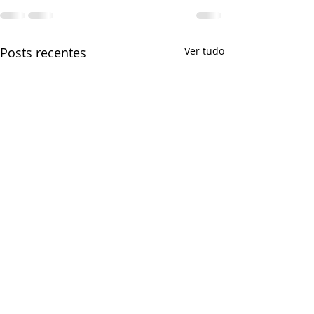
Posts recentes
Ver tudo