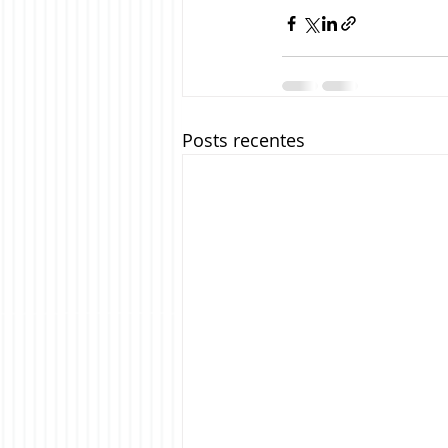
Posts recentes