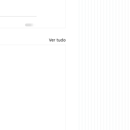
Ver tudo