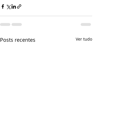
Posts recentes
Ver tudo