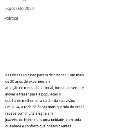
Expocrato 2024
Política
As Óticas Diniz não param de crescer. Com mais 
de 30 anos de experiência e  
atuação no mercado nacional, buscando sempre 
inovar e trazer para a população o  
que há de melhor para cuidar da sua visão. 
Em 2024, a rede de óticas mais querida do Brasil 
recebe com muita alegria em  
Juazeiro do Norte mais uma unidade, com toda 
qualidade e conforto que nossos clientes  