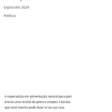
Expocrato 2024
Política
A especialista em alimentação natural para pets 
ensina uma receita de petisco simples e barata 
que você mesmo pode fazer aí na sua casa