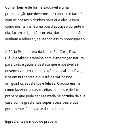
Comer bem e de forma saudável é uma 
preocupação que devemos ter conosco e também 
com os nossos bichinhos para que eles, assim 
como nós, tenham uma boa disposição durante o 
dia, façam a digestão correta, durma bem e não 
venham a adoecer, causando assim preocupação.
A Sócia Proprietária da Natue Pet Care, Dra. 
Cláudia Villaça, trabalha com alimentação natural 
para cães e gatos e destaca que é possível sim 
desenvolver uma alimentação natural saudável, 
rica em nutrientes e que irá deixar nossos 
amiguinhos satisfeitos e felizes. Cláudia ensina 
como fazer uma das receitas simples e de fácil 
preparo que pode ser realizada na cozinha da sua 
casa com ingredientes super acessíveis e que 
geralmente já faz parte da sua feira.
Ingredientes e modo de preparo