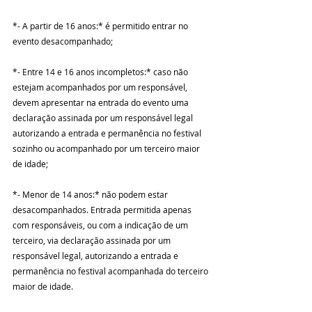
*- A partir de 16 anos:* é permitido entrar no 
evento desacompanhado;
*- Entre 14 e 16 anos incompletos:* caso não 
estejam acompanhados por um responsável, 
devem apresentar na entrada do evento uma 
declaração assinada por um responsável legal 
autorizando a entrada e permanência no festival 
sozinho ou acompanhado por um terceiro maior 
de idade;
*- Menor de 14 anos:* não podem estar 
desacompanhados. Entrada permitida apenas 
com responsáveis, ou com a indicação de um 
terceiro, via declaração assinada por um 
responsável legal, autorizando a entrada e 
permanência no festival acompanhada do terceiro 
maior de idade.