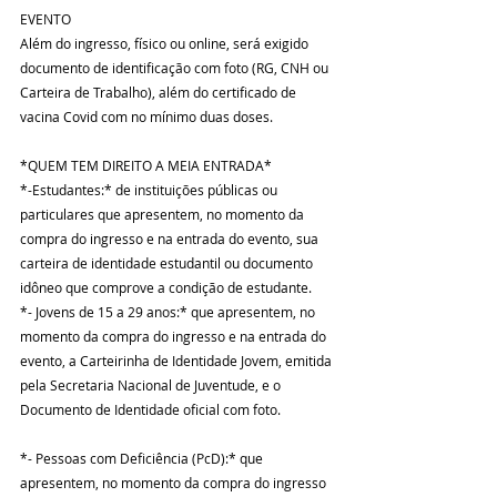
EVENTO
Além do ingresso, físico ou online, será exigido 
documento de identificação com foto (RG, CNH ou 
Carteira de Trabalho), além do certificado de 
vacina Covid com no mínimo duas doses.
*QUEM TEM DIREITO A MEIA ENTRADA*
*-Estudantes:* de instituições públicas ou 
particulares que apresentem, no momento da 
compra do ingresso e na entrada do evento, sua 
carteira de identidade estudantil ou documento 
idôneo que comprove a condição de estudante.  
*- Jovens de 15 a 29 anos:* que apresentem, no 
momento da compra do ingresso e na entrada do 
evento, a Carteirinha de Identidade Jovem, emitida 
pela Secretaria Nacional de Juventude, e o 
Documento de Identidade oficial com foto.  
*- Pessoas com Deficiência (PcD):* que 
apresentem, no momento da compra do ingresso 