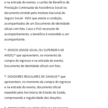
e na entrada do evento, o cartão de Benefício de 
Prestação Continuada da Assistência Social ou 
documento emitido pelo Instituto Nacional do 
Seguro Social - INSS que ateste a condição, 
acompanhados de um Documento de Identidade 
oficial com foto. Caso o PcD necessite de 
acompanhamento, o benefício é estendido a um 
acompanhante.
*- IDOSOS (IDADE IGUAL OU SUPERIOR A 60 
ANOS):* que apresentem, no momento da 
compra do ingresso e na entrada do evento, 
Documento de Identidade oficial com foto.
*- DOADORES REGULARES DE SANGUE:* que 
apresentem, no momento da compra do ingresso 
e na entrada do evento, documento oficial 
expedido pela Secretaria de Estado da Saúde, 
comprovando a regularidade das doações.