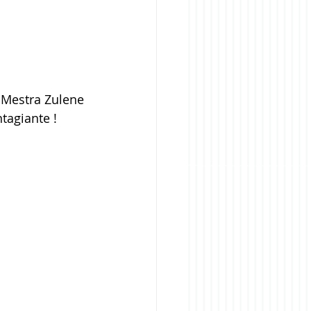
 Mestra Zulene 
tagiante ! 