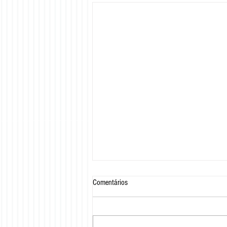
Comentários