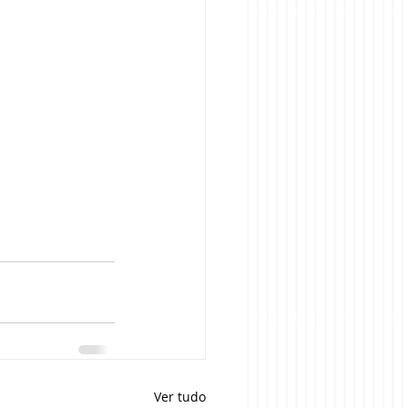
Ver tudo