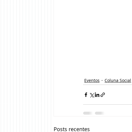
Eventos
Coluna Social
Posts recentes