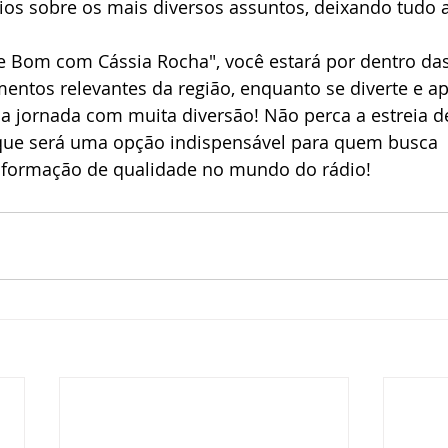
ios sobre os mais diversos assuntos, deixando tudo 
Bom com Cássia Rocha", você estará por dentro das
mentos relevantes da região, enquanto se diverte e ap
a jornada com muita diversão! Não perca a estreia d
 que será uma opção indispensável para quem busca 
nformação de qualidade no mundo do rádio!