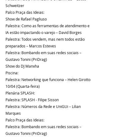
Schweitzer 
Palco Praça das Ideias:
Show de Rafael Pagliuso
Palestra: Como as ferramentas de atendimento e 
IA estão impactando o varejo – David Borges
Palestra: Todos vendem, mas nem todos estão 
preparados – Marcos Esteves
Palestra: Bombando em suas redes sociais – 
Gustavo Tonini (PriDrag)
Show do DJ Manxha
Piscina:
Palestra: Networking que funciona – Helen Girotto
10/04 (Quarta-feira)
Plenária SPLASH:
Palestra: SPLASH - Filipe Sisson
Palestra: Números da Rede e UniGUi – Lilian 
Marques
Palco Praça das Ideias:
Palestra: Bombando em suas redes sociais – 
Gustavo Tonini (PriDrag)