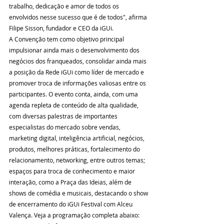
trabalho, dedicação e amor de todos os 
envolvidos nesse sucesso que é de todos", afirma 
Filipe Sisson, fundador e CEO da iGUi.
A Convenção tem como objetivo principal 
impulsionar ainda mais o desenvolvimento dos 
negócios dos franqueados, consolidar ainda mais 
a posição da Rede iGUi como líder de mercado e 
promover troca de informações valiosas entre os 
participantes. O evento conta, ainda, com uma 
agenda repleta de conteúdo de alta qualidade, 
com diversas palestras de importantes 
especialistas do mercado sobre vendas, 
marketing digital, inteligência artificial, negócios, 
produtos, melhores práticas, fortalecimento do 
relacionamento, networking, entre outros temas; 
espaços para troca de conhecimento e maior 
interação, como a Praça das Ideias, além de 
shows de comédia e musicais, destacando o show 
de encerramento do iGUi Festival com Alceu 
Valença. Veja a programação completa abaixo: