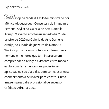
Expocrato 2024
Política
O Workshop de Moda & Estilo foi ministrado por 
Mônica Albuquerque -Consultora de Image m e 
Personal Stylist na Galeria de Arte Danielle 
Araújo. O evento aconteceu sábado dia 25 de 
Janeiro de 2020 na Galeria de Arte Danielle 
Araújo, na Cidade de Juazeiro do Norte. O 
Workshop trouxe um conteúdo exclusivo para 
homens e mulheres que tem interesse em  
compreender a relação existente entre moda e 
estilo, com ferramentas que poderão ser 
aplicadas no seu dia a dia, bem como, usar esse 
conhecimento a seu favor para construir uma 
imagem pessoal e profissional de sucesso.   
Créditos; Adriana Costa 