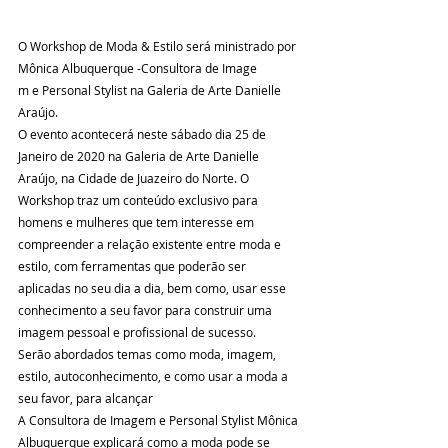
O Workshop de Moda & Estilo será ministrado por 
Mônica Albuquerque -Consultora de Image
m e Personal Stylist na Galeria de Arte Danielle 
Araújo.
O evento acontecerá neste sábado dia 25 de 
Janeiro de 2020 na Galeria de Arte Danielle 
Araújo, na Cidade de Juazeiro do Norte. O 
Workshop traz um conteúdo exclusivo para 
homens e mulheres que tem interesse em  
compreender a relação existente entre moda e 
estilo, com ferramentas que poderão ser 
aplicadas no seu dia a dia, bem como, usar esse 
conhecimento a seu favor para construir uma 
imagem pessoal e profissional de sucesso. 
Serão abordados temas como moda, imagem, 
estilo, autoconhecimento, e como usar a moda a 
seu favor, para alcançar 
A Consultora de Imagem e Personal Stylist Mônica 
Albuquerque explicará como a moda pode se 