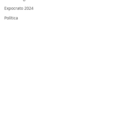
Expocrato 2024
Política