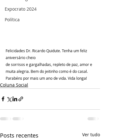
Expocrato 2024
Política
Felicidades Dr. Ricardo Quidute. Tenha um feliz 
aniversário cheio
de sorrisos e gargalhadas, repleto de paz, amor e 
muita alegria. Bem do jeitinho como é do casal.
Parabéns por mais um ano de vida. Vida longa!
Coluna Social
Posts recentes
Ver tudo