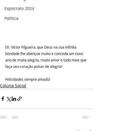
Expocrato 2024
Política
Dr. VIctor Filgueira, que Deus na sua infinita 
bondade lhe abençoe muito e conceda um novo 
ano de muita alegria, muito amor e tudo mais que 
faça seu coração pulsar de alegria! 
Felicidades sempre amado!
Coluna Social