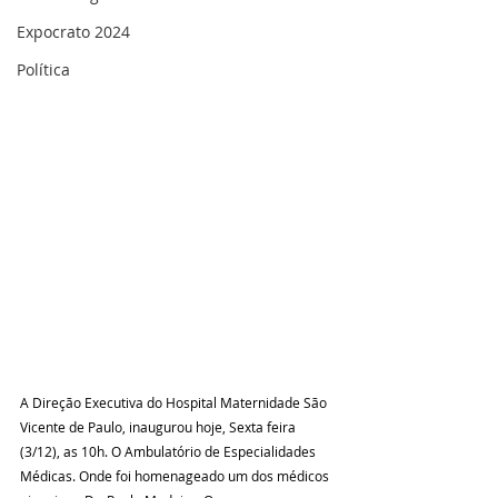
Expocrato 2024
Política
A Direção Executiva do Hospital Maternidade São 
Vicente de Paulo, inaugurou hoje, Sexta feira 
(3/12), as 10h. O Ambulatório de Especialidades 
Médicas. Onde foi homenageado um dos médicos 