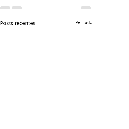
Posts recentes
Ver tudo