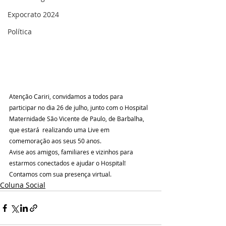
Expocrato 2024
Política
Atenção Cariri, convidamos a todos para 
participar no dia 26 de julho, junto com o Hospital 
Maternidade São Vicente de Paulo, de Barbalha, 
que estará  realizando uma Live em 
comemoração aos seus 50 anos. 
Avise aos amigos, familiares e vizinhos para 
estarmos conectados e ajudar o Hospital! 
Contamos com sua presença virtual.
Coluna Social