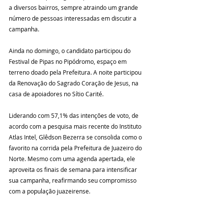
a diversos bairros, sempre atraindo um grande 
número de pessoas interessadas em discutir a 
campanha.
Ainda no domingo, o candidato participou do 
Festival de Pipas no Pipódromo, espaço em 
terreno doado pela Prefeitura. A noite participou 
da Renovação do Sagrado Coração de Jesus, na 
casa de apoiadores no Sítio Carité.
Liderando com 57,1% das intenções de voto, de 
acordo com a pesquisa mais recente do Instituto 
Atlas Intel, Glêdson Bezerra se consolida como o 
favorito na corrida pela Prefeitura de Juazeiro do 
Norte. Mesmo com uma agenda apertada, ele 
aproveita os finais de semana para intensificar 
sua campanha, reafirmando seu compromisso 
com a população juazeirense.