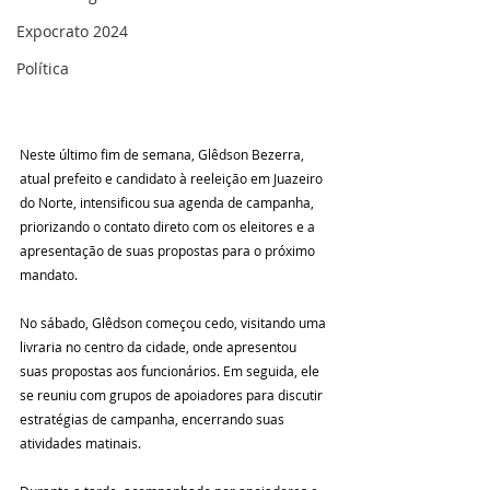
Expocrato 2024
Política
Neste último fim de semana, Glêdson Bezerra, 
atual prefeito e candidato à reeleição em Juazeiro 
do Norte, intensificou sua agenda de campanha, 
priorizando o contato direto com os eleitores e a 
apresentação de suas propostas para o próximo 
mandato.
No sábado, Glêdson começou cedo, visitando uma 
livraria no centro da cidade, onde apresentou 
suas propostas aos funcionários. Em seguida, ele 
se reuniu com grupos de apoiadores para discutir 
estratégias de campanha, encerrando suas 
atividades matinais.