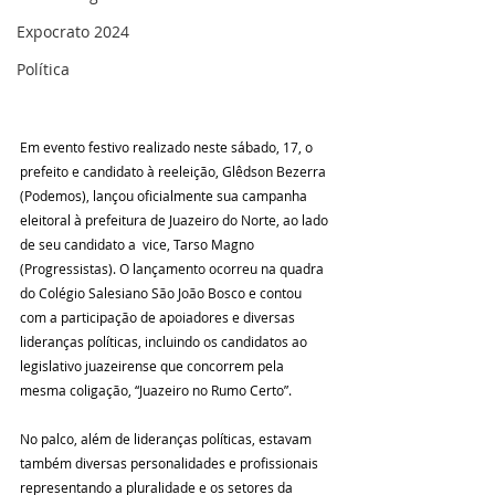
Expocrato 2024
Política
Em evento festivo realizado neste sábado, 17, o 
prefeito e candidato à reeleição, Glêdson Bezerra 
(Podemos), lançou oficialmente sua campanha 
eleitoral à prefeitura de Juazeiro do Norte, ao lado 
de seu candidato a  vice, Tarso Magno 
(Progressistas). O lançamento ocorreu na quadra 
do Colégio Salesiano São João Bosco e contou 
com a participação de apoiadores e diversas 
lideranças políticas, incluindo os candidatos ao 
legislativo juazeirense que concorrem pela 
mesma coligação, “Juazeiro no Rumo Certo”.
No palco, além de lideranças políticas, estavam 
também diversas personalidades e profissionais 
representando a pluralidade e os setores da 