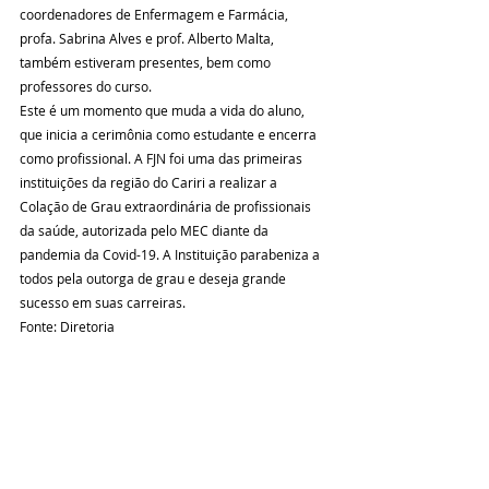
coordenadores de Enfermagem e Farmácia, 
profa. Sabrina Alves e prof. Alberto Malta, 
também estiveram presentes, bem como 
professores do curso.
Este é um momento que muda a vida do aluno, 
que inicia a cerimônia como estudante e encerra 
como profissional. A FJN foi uma das primeiras 
instituições da região do Cariri a realizar a 
Colação de Grau extraordinária de profissionais 
da saúde, autorizada pelo MEC diante da 
pandemia da Covid-19. A Instituição parabeniza a 
todos pela outorga de grau e deseja grande 
sucesso em suas carreiras.
Fonte: Diretoria