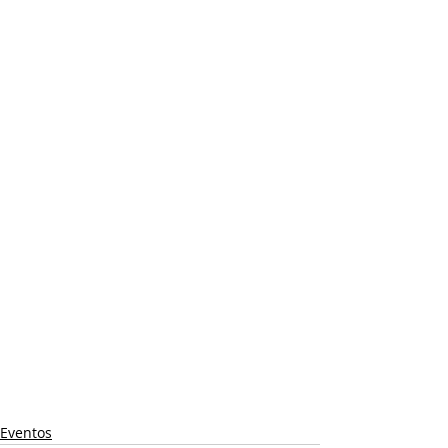
Eventos