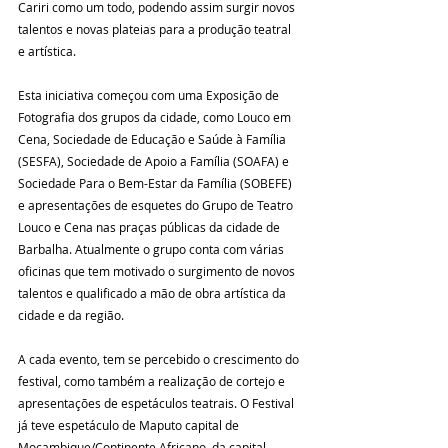
Cariri como um todo, podendo assim surgir novos 
talentos e novas plateias para a produção teatral 
e artística.
Esta iniciativa começou com uma Exposição de 
Fotografia dos grupos da cidade, como Louco em 
Cena, Sociedade de Educação e Saúde à Família 
(SESFA), Sociedade de Apoio a Família (SOAFA) e 
Sociedade Para o Bem-Estar da Família (SOBEFE) 
e apresentações de esquetes do Grupo de Teatro 
Louco e Cena nas praças públicas da cidade de 
Barbalha. Atualmente o grupo conta com várias 
oficinas que tem motivado o surgimento de novos 
talentos e qualificado a mão de obra artística da 
cidade e da região.
A cada evento, tem se percebido o crescimento do 
festival, como também a realização de cortejo e 
apresentações de espetáculos teatrais. O Festival 
já teve espetáculo de Maputo capital de 
Moçambique/Continente Africano, da capital 