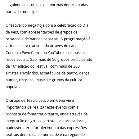
seguindo os protocolos e normas determinadas 
por cada município.
O festival começa hoje com a celebração do Dia 
de Reis, com apresentações de grupos de 
reisados e de bandas cabaçais. A programação é 
virtual e será transmitida através do canal 
Corrupio Povo Cariri, no YouTube e nas nossas 
redes sociais. São mais de 50 grupos participando 
da 16º edição do Festival, com mais de 300 
artistas envolvidos, espetáculos de teatro, dança, 
humor, circense, música e grupos da cultura 
popular.
O Grupo de Teatro Louco em Cena viu a 
importância de realizar este evento com a 
proposta de fomentar o teatro, onde através da 
integração de grupos, artistas, e apreciadores, 
pudessem ter o fortalecimento das expressões 
teatrais dentro da comunidade e na região do 