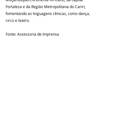
Fortaleza e da Região Metropolitana do Cariri, 
fomentando as linguagens cênicas, como dança, 
circo e teatro.
Fonte: Assessoria de Imprensa 