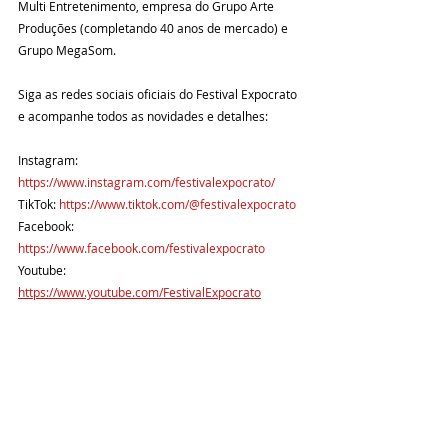
Multi Entretenimento, empresa do Grupo Arte 
Produções (completando 40 anos de mercado) e 
Grupo MegaSom.
Siga as redes sociais oficiais do Festival Expocrato 
e acompanhe todos as novidades e detalhes:
Instagram: 
https://www.instagram.com/festivalexpocrato/
TikTok: 
https://www.tiktok.com/@festivalexpocrato
Facebook: 
https://www.facebook.com/festivalexpocrato
Youtube: 
https://www.youtube.com/FestivalExpocrato