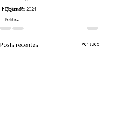
Expocrato 2024
Política
Posts recentes
Ver tudo