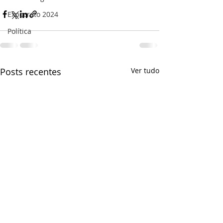
Expocrato 2024
Política
Posts recentes
Ver tudo