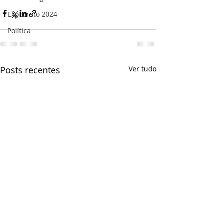
Expocrato 2024
Política
Posts recentes
Ver tudo