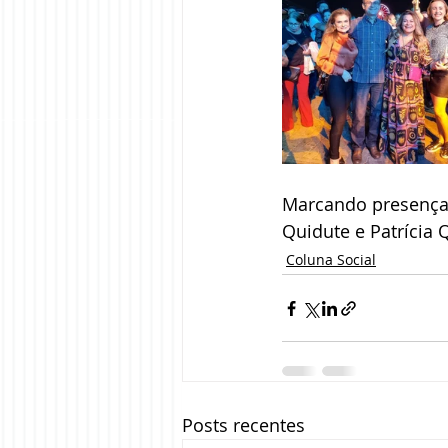
Marcando presença v
Quidute e Patrícia 
Coluna Social
Posts recentes