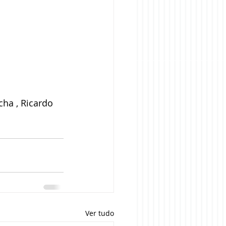
ha , Ricardo 
Ver tudo