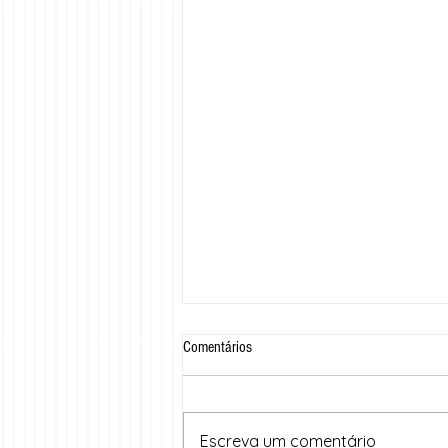
Comentários
Escreva um comentário