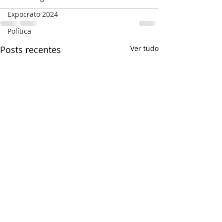
Expocrato 2024
Política
Posts recentes
Ver tudo