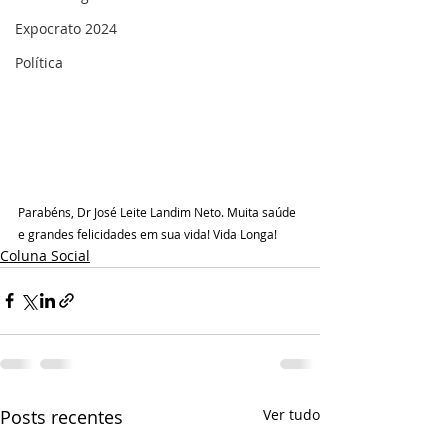
Expocrato 2024
Política
Parabéns, Dr José Leite Landim Neto. Muita saúde 
e grandes felicidades em sua vida! Vida Longa!
Coluna Social
Posts recentes
Ver tudo